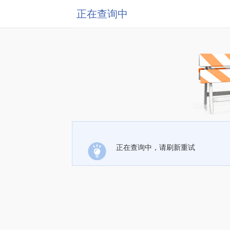
正在查询中
正在查询中，请刷新重试