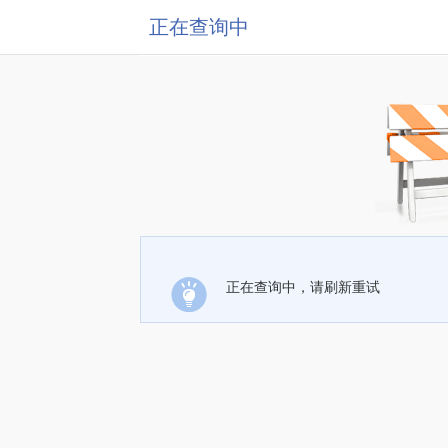
正在查询中
正在查询中，请刷新重试